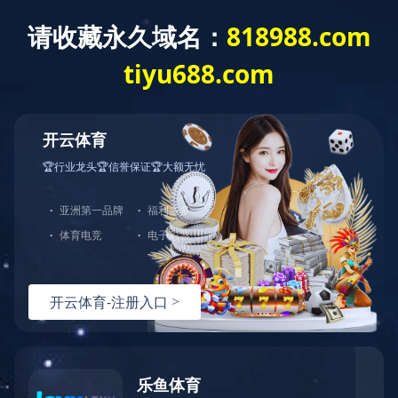
刘平
森林培育教研室 2024-01-13 浏览量