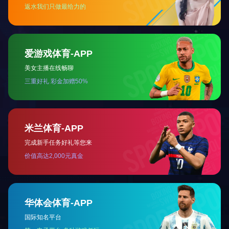
相关文章
博导索引
王玉成
郭成久
陆秀君
孙晓梅
韦德官方网站
地址：辽宁省沈阳市东陵路120号
邮编:110866
华体会官方网页版
|
星空web版登录入
口
|
华体会在线平台
|
星空官方站网页版
|
星空·官方端在线登入
|
开云app登录入口
|
米