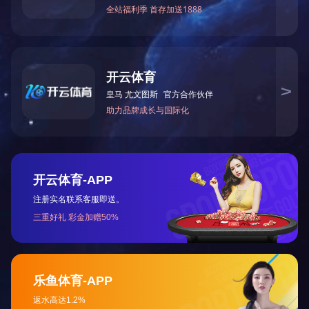
感，用艺术的细腻，结构的精密，材料的...
2025/06/26
【进入】
韦德官方网站开展校园安全知识培训和灭火演习活动
为进一步增强师生安全意识，提升应急处置能力，5月27日下午1点，韦德网站
（中国）官方邀请校公安处于凡舟体育场组织开展了校园安全知识培训和灭火实操
演习活动，学院本科生和研究生所有班干部、寝室长、网络员和党员积极参与其
中，学院党委副书记杜杰、团委书记胡凯、辅导员王天宠出席活动。活动伊始，校
公安处消防科科长魏忠民老师结合校园实际情况，对日常生活中的安全注意事项进
行了细致讲解。魏老师特别提醒，电动车严禁进入宿舍楼，避免...
2025/06/26
【进入】
韦德网站（中国）官方 植物保护学院2025年春季田径运动会
精彩回顾
热血集结，青春启幕5月24日，九州体育场韦德网站（中国）官方、植物保护
学院两院师生近1000人以运动之名，赴青春之约！速度与激情碰撞，汗水与荣耀交
织这场属于两院师生的体育盛宴用拼搏书写青春，用团结定义热爱！出席本次开幕
式的领导和嘉宾有校工会主席李松、校研究生院院长高云、校研究生工作部部长卜
丽、校党委学生工作部部长宋德群，植物保护学院党委书记王深、院长栾军波、党
委副书记左树强、副院长李兴海，韦德网站（中国）官方党委书记杨宇、院长王...
2025/06/26
【进入】
韦德网站（中国）官方、植物保护学院春季田径运动会燃情预
告
青春不设限，赛场见锋芒！5月24日，九州体育场韦德网站（中国）官方&植