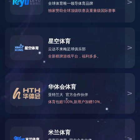
2025/06/27
【进入】
凝聚双创力量 共话成长成才——韦德网站（中国）官方举办
大学生创新创业大赛经验分享会
为激发大学生创新创业热情，提升学生创新创业能力，助力学生成长成才，6
月18日，韦德网站（中国）官方于一教南区106教室成功举办大学生创新创业大赛
经验分享会。韦德网站（中国）官方党委副书记杜杰、团委书记胡凯出席本次会
议，24级全体同学参加了此次活动。会议伊始，创新创业部负责人杨乐同学，详细
介绍了大学生参加创新创业大赛的重要意义，介绍了与韦德官方网站各专业相关的
各类赛事，包括“挑战杯”全国大学生课外学术科技作品竞赛、中国国际大学生创新
大赛等...
2025/06/27
【进入】
青春激扬，突破自我！韦德官方网站在阳光体育赛事中创历史
佳绩
历时两个半月的阳光体育赛事圆满落幕，青春的旋律在这个夏天奏响了最振奋
人心的乐章！韦德官方网站运动健儿们奋力拼搏，勇创佳绩，取得了超越以往的历
史性突破！本次赛事，韦德官方网站代表队全面开花，创造了骄人的战绩：男子橄
榄球勇夺亚军,女子足球荣获季军,女子排球取得第四名佳绩,女子篮球斩获第五名,女
子橄榄球获得第六名,男子篮球和男子排球双双闯入八强！男子橄榄球——亚军成
员名单：皇甫梓豪 王雪糁 尹童博 陈柯丞陈东健 李明达 王云...
2025/06/27
【进入】
沈阳农业大学“我身边的榜样”宣讲团走进韦德网站（中国）官
方
为深入学习宣传习近平新时代中国特色社会主义思想，落实“立德树人”的根本