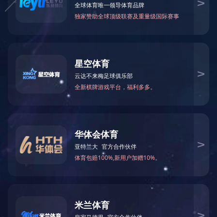
2025/04/04
【进入】
喜讯：韦德官方网站三个本科专业全国排名上升
近日，2024软科中国大学专业排名正式发布。韦德官方网站园林专业全国排名
13，获评A级，入选“优势专业”；林学专业全国排名14，评级B+；风景园林专业位
列全国前22%，评级B+。软科中国大学专业排名是迄今为止覆盖专业数量最多、
参评专业规模最大的中国大学本科专业排名。该排名自2021年首次发布以来，韦德
官方网站3个本科专业连续4年排名全国前列，且都有所提升：园林专业从16名上升
至13名，林学专业从17名上升至14名，林学、风景园林两个专业评...
2024/06/15
【进入】
韦德网站（中国）官方扎实开展2023-2024学年春季学期师生
座谈会
按照教务处《关于开展2023-2024学年春季学期期中教学检查的通知》要求，
韦德网站（中国）官方于5月23日中午、5月23日下午分别组织召开了学生代表座谈
会和青年教师代表座谈会，广泛征求学院师生对本科教育教学工作的建议。教务处
副处长张布、专业建设与质量监控科科长孙戌旺、系主任出席教师座谈会，韦德网
站（中国）官方党委副书记、纪委书记、副院长杜杰出席学生座谈会，副院长高慧
淋主持会议。座谈会中，学生代表围绕课程设置、课堂教学、学风建设、考风建...
2024/05/24
【进入】
韦德官方网站杨宇老师荣获辽宁省首届就业指导教学大赛二等
奖
​近日，辽宁省教育厅公布了辽宁省首届大学生职业发展与就业指导课程教学大
赛获奖名单，经过校级初赛、省级网络复赛及现场决赛等环节，韦德官方网站党委