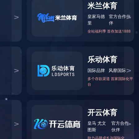
园林一流专业建设
玉成、分管教学副院长张智、风景园林学学科带头人兼
林业大学韦德网站（中国）官方、风景园韦德网站