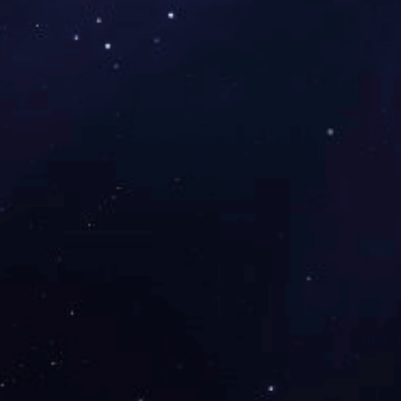
相关文章
林学园林两专业
王玉成院长带队
毕业要求指标点
学院组织专业认
转载|一流本科课程
学院概况
学院简介
历史沿革