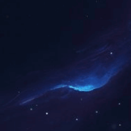
南京林业
费文君、园林
大学南山楼9B
期教学成果，
学、师资队伍