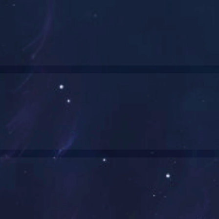
王玉成院长率队考察南京林业大学林学
张智 温一博 2020-10-24 浏览量
10月22日-23日，韦德网站（中国）官方院长兼林学专业主任王
祝朋芳、园林系主任李智辉、林学系主任温一博一行5人赴南京
考察交流一流本科专业建设。