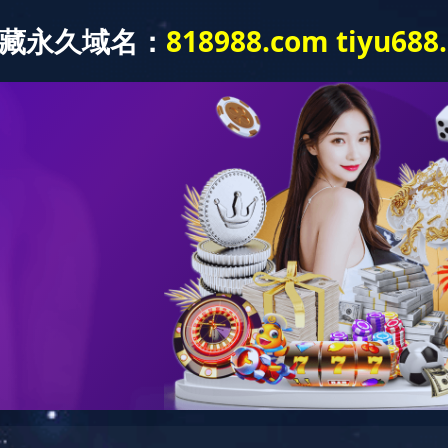
资队伍
人才培养
科学研究
团学工作